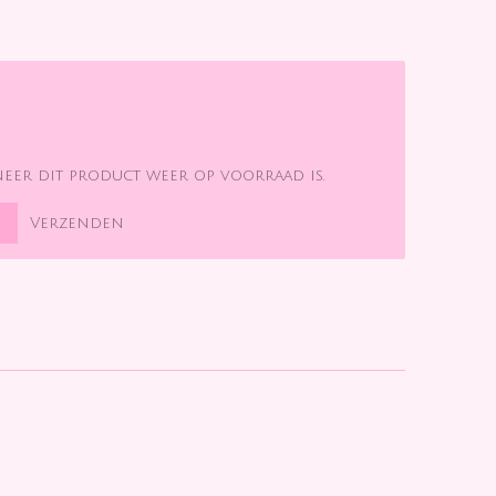
eer dit product weer op voorraad is.
Verzenden